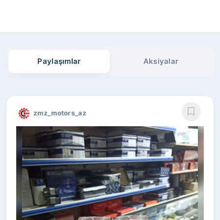
Paylaşımlar
Aksiyalar
zmz_motors_az