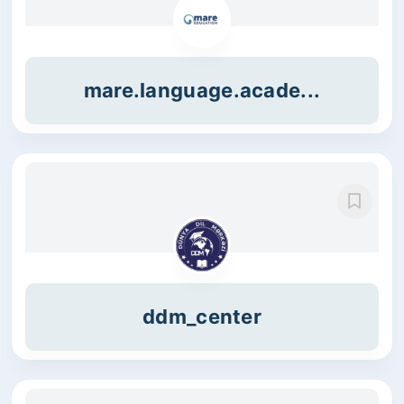
mare.language.acade...
ddm_center