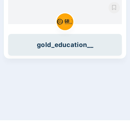
gold_education__