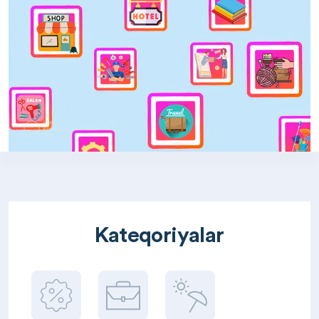
Kateqoriyalar