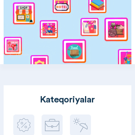
Kateqoriyalar