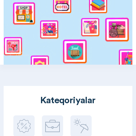
Kateqoriyalar