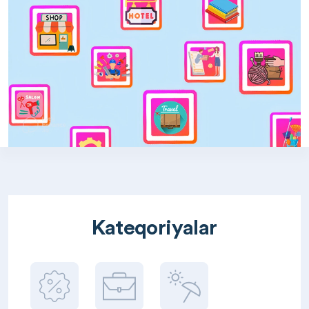
Kateqoriyalar