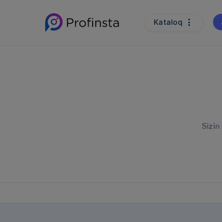
Kataloq
Sizin