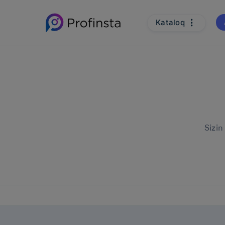
Kataloq
Sizin